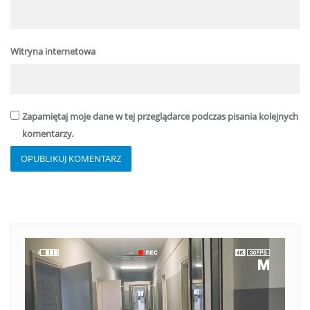
Witryna internetowa
Zapamiętaj moje dane w tej przeglądarce podczas pisania kolejnych
komentarzy.