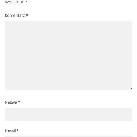
oznaczone
*
Komentarz
*
Nazwa
*
E-mail
*