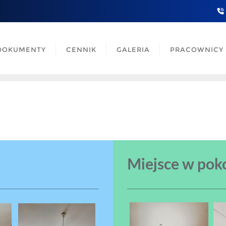
DOKUMENTY
CENNIK
GALERIA
PRACOWNICY
Miejsce w pok