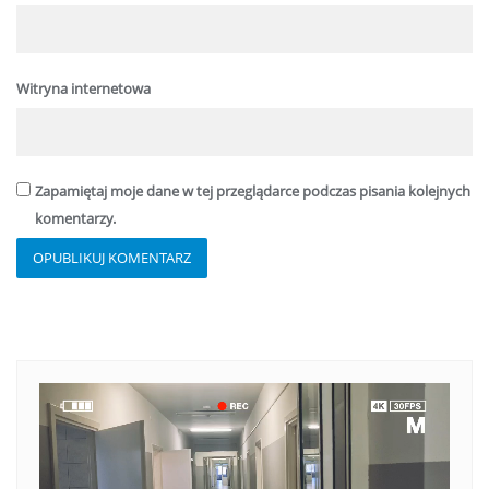
Witryna internetowa
Zapamiętaj moje dane w tej przeglądarce podczas pisania kolejnych
komentarzy.