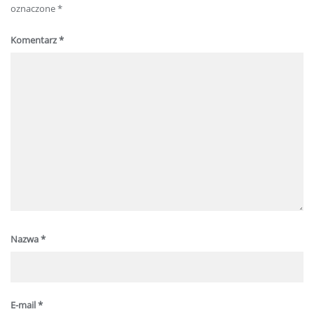
oznaczone
*
Komentarz
*
Nazwa
*
E-mail
*